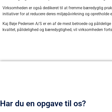
Virksomheden er også dedikeret til at fremme bæredygtig prak
initiativer for at reducere deres miljøpåvirkning og opretholde
Kaj Bøje Pedersen A/S er en af de mest betroede og pålidelig
kvalitet, pålidelighed og bæredygtighed, vil virksomheden forts
Har du en opgave til os?